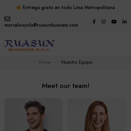
Entrega gratis en todo Lima Metropolitana
marcelooyola@ruasunbusiness.com
Home
Nuestro Equipo
Meet our team!