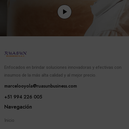
Enfocados en brindar soluciones innovadoras y efectivas con
insumos de la más alta calidad y al mejor precio.
marcelooyola@ruasunbusiness.com
+51 994 226 005
Navegación
Inicio