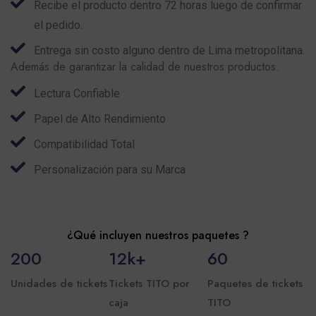
Recibe el producto dentro 72 horas luego de confirmar
el pedido.
Entrega sin costo alguno dentro de Lima metropolitana.
Además de garantizar la calidad de nuestros productos.
Lectura Confiable
Papel de Alto Rendimiento
Compatibilidad Total
Personalización para su Marca
¿Qué incluyen nuestros paquetes ?
200
12
k
+
60
Unidades de tickets
Tickets TITO por
Paquetes de tickets
caja
TITO