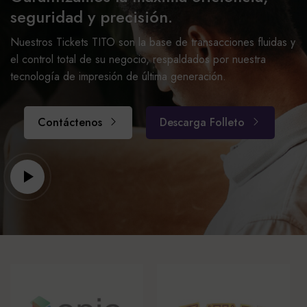
seguridad y precisión.
Nuestros Tickets TITO son la base de transacciones fluidas y
el control total de su negocio, respaldados por nuestra
tecnología de impresión de última generación.
Contáctenos
Descarga Folleto