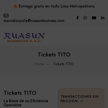
Entrega gratis en todo Lima Metropolitana
marcelooyola@ruasunbusiness.com
Tickets TITO
Home
Tickets TITO
Tickets TITO
TRANSACCIONES SIN
La Base de su Eficiencia
FRICCIÓN.
Operativa