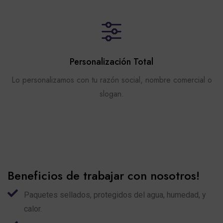
Personalización Total
Lo personalizamos con tu razón social, nombre comercial o
slogan.
Beneficios de trabajar con nosotros!
Paquetes sellados, protegidos del agua, humedad, y
calor.