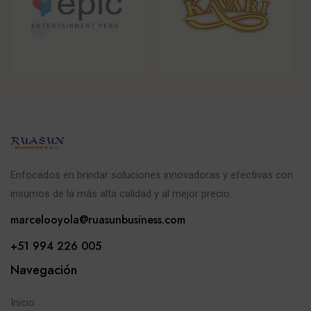
Enfocados en brindar soluciones innovadoras y efectivas con
insumos de la más alta calidad y al mejor precio.
marcelooyola@ruasunbusiness.com
+51 994 226 005
Navegación
Inicio