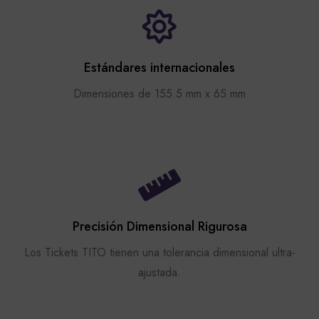
Estándares internacionales
Dimensiones de 155.5 mm x 65 mm
Precisión Dimensional Rigurosa
Los Tickets TITO tienen una tolerancia dimensional ultra-
ajustada.