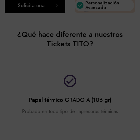
Personalización
Solicita una
Avanzada
consulta
¿Qué hace diferente a nuestros
Tickets TITO?
Papel térmico GRADO A (106 gr)
Probado en todo tipo de impresoras térmicas