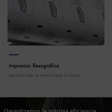
Impresión flexográfica
Impresión lado no térmico hasta 4 colores
Garantizamos la máxima eficiencia,